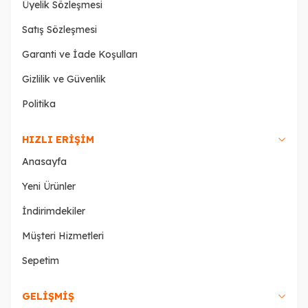
Üyelik Sözleşmesi
Satış Sözleşmesi
Garanti ve İade Koşulları
Gizlilik ve Güvenlik
Politika
HIZLI ERIŞIM
Anasayfa
Yeni Ürünler
İndirimdekiler
Müşteri Hizmetleri
Sepetim
GELIŞMIŞ