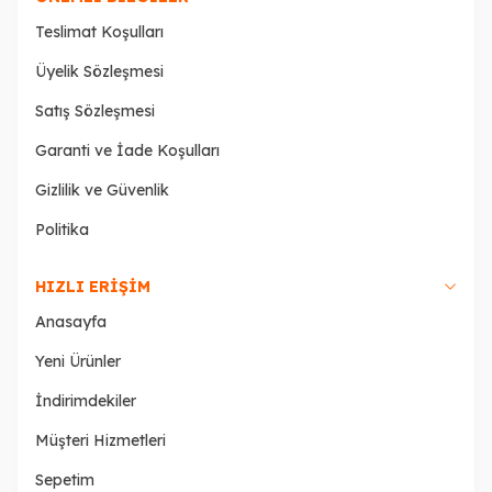
Teslimat Koşulları
Üyelik Sözleşmesi
Satış Sözleşmesi
Garanti ve İade Koşulları
Gizlilik ve Güvenlik
Politika
HIZLI ERIŞIM
Anasayfa
Yeni Ürünler
İndirimdekiler
Müşteri Hizmetleri
Sepetim